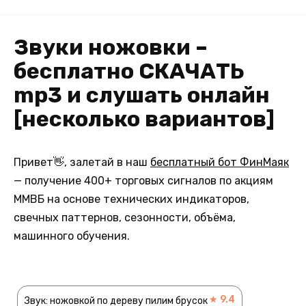
Звуки ножовки –
бесплатно СКАЧАТЬ
mp3 и слушать онлайн
[несколько вариантов]
Привет👋, залетай в наш
бесплатный бот ФинМаяк
— получение 400+ торговых сигналов по акциям
ММВБ на основе технических индикаторов,
свечных паттернов, сезонности, объёма,
машинного обучения.
★ 9.4
Звук: ножовкой по дереву пилим брусок