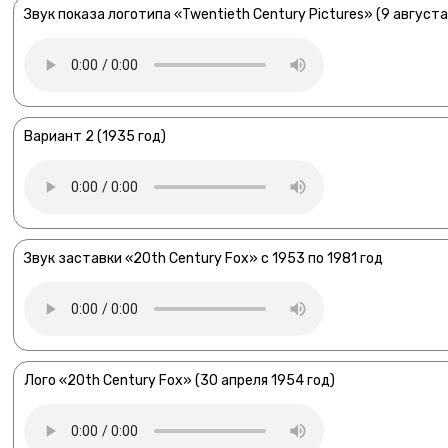
Звук показа логотипа «Twentieth Century Pictures» (9 августа
Вариант 2 (1935 год)
Звук заставки «20th Century Fox» с 1953 по 1981 год
Лого «20th Century Fox» (30 апреля 1954 год)