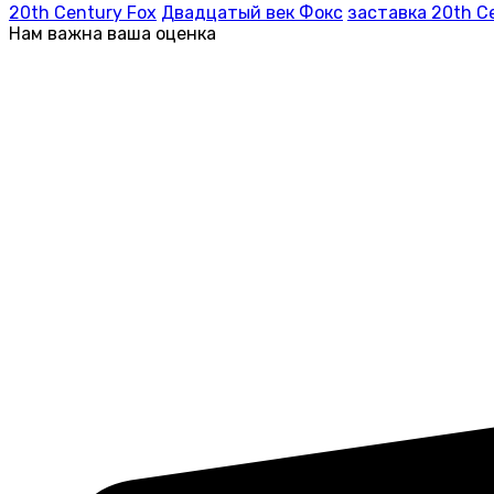
20th Century Fox
Двадцатый век Фокс
заставка 20th C
Нам важна ваша оценка