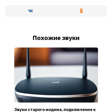
Похожие звуки
Звуки старого модема, подключение к