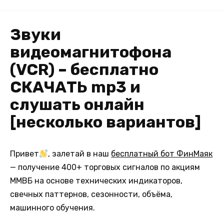
Звуки
видеомагнитофона
(VCR) – бесплатно
СКАЧАТЬ mp3 и
слушать онлайн
[несколько вариантов]
Привет
, залетай в наш
бесплатный бот ФинМаяк
— получение 400+ торговых сигналов по акциям
ММВБ на основе технических индикаторов,
свечных паттернов, сезонности, объёма,
машинного обучения.