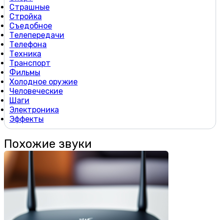
Страшные
Стройка
Съедобное
Телепередачи
Телефона
Техника
Транспорт
Фильмы
Холодное оружие
Человеческие
Шаги
Электроника
Эффекты
Похожие звуки