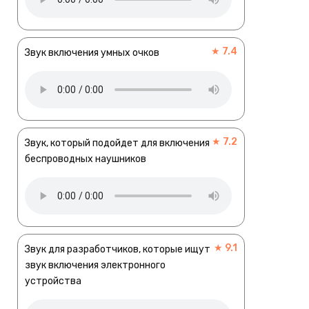
★ 7.4
Звук включения умных очков
★ 7.2
Звук, который подойдет для включения
беспроводных наушников
★ 9.1
Звук для разработчиков, которые ищут
звук включения электронного
устройства