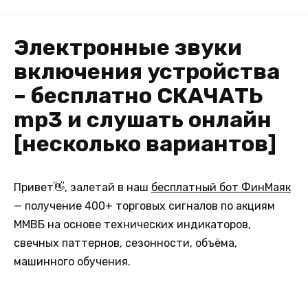
Электронные звуки
включения устройства
– бесплатно СКАЧАТЬ
mp3 и слушать онлайн
[несколько вариантов]
Привет👋, залетай в наш
бесплатный бот ФинМаяк
— получение 400+ торговых сигналов по акциям
ММВБ на основе технических индикаторов,
свечных паттернов, сезонности, объёма,
машинного обучения.