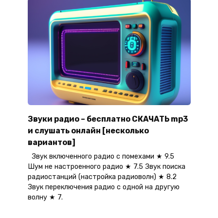
Звуки радио – бесплатно СКАЧАТЬ mp3
и слушать онлайн [несколько
вариантов]
Звук включенного радио с помехами ★ 9.5
Шум не настроенного радио ★ 7.5 Звук поиска
радиостанций (настройка радиоволн) ★ 8.2
Звук переключения радио с одной на другую
волну ★ 7.