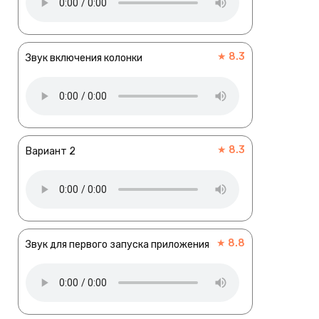
★ 8.3
Звук включения колонки
★ 8.3
Вариант 2
★ 8.8
Звук для первого запуска приложения