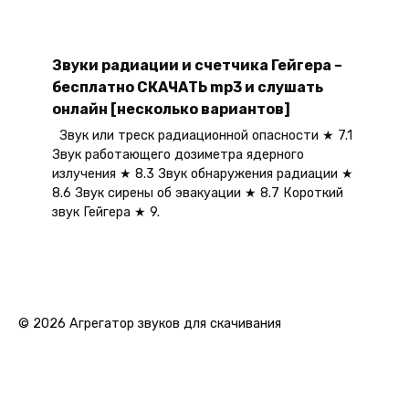
Звуки радиации и счетчика Гейгера –
бесплатно СКАЧАТЬ mp3 и слушать
онлайн [несколько вариантов]
Звук или треск радиационной опасности ★ 7.1
Звук работающего дозиметра ядерного
излучения ★ 8.3 Звук обнаружения радиации ★
8.6 Звук сирены об эвакуации ★ 8.7 Короткий
звук Гейгера ★ 9.
© 2026 Агрегатор звуков для скачивания