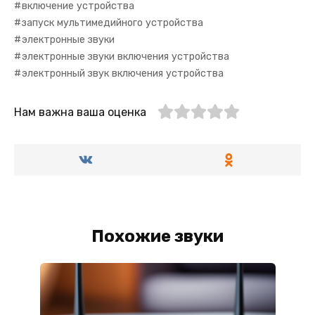
включение устройства
запуск мультимедийного устройства
электронные звуки
электронные звуки включения устройства
электронный звук включения устройства
Нам важна ваша оценка
Похожие звуки