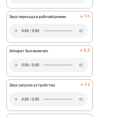
★ 7.0
Звук перехода в рабочий режим
★ 8.3
Аппарат был включён
★ 9.2
Звук запуска устройства