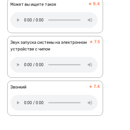
★ 8.4
Может вы ищите такое
★ 7.5
Звук запуска системы на электронном
устройстве с чипом
★ 7.4
Звонкий