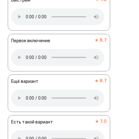
Быстрый
★ 8.7
Первое включение
★ 8.7
Ещё вариант
★ 7.0
Есть такой вариант