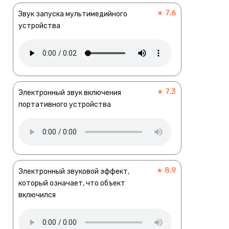
★ 7.6
Звук запуска мультимедийного
устройства
★ 7.3
Электронный звук включения
портативного устройства
★ 8.9
Электронный звуковой эффект,
который означает, что объект
включился