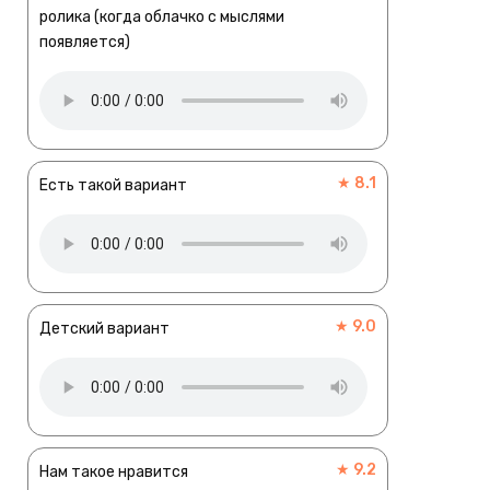
ролика (когда облачко с мыслями
появляется)
★ 8.1
Есть такой вариант
★ 9.0
Детский вариант
★ 9.2
Нам такое нравится