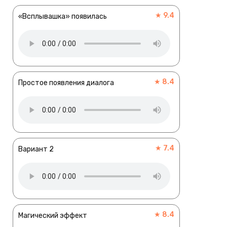
★ 9.4
«Всплывашка» появилась
★ 8.4
Простое появления диалога
★ 7.4
Вариант 2
★ 8.4
Магический эффект