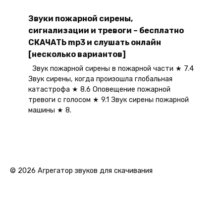
Звуки пожарной сирены,
сигнализации и тревоги – бесплатно
СКАЧАТЬ mp3 и слушать онлайн
[несколько вариантов]
Звук пожарной сирены в пожарной части ★ 7.4
Звук сирены, когда произошла глобальная
катастрофа ★ 8.6 Оповещение пожарной
тревоги с голосом ★ 9.1 Звук сирены пожарной
машины ★ 8.
© 2026 Агрегатор звуков для скачивания