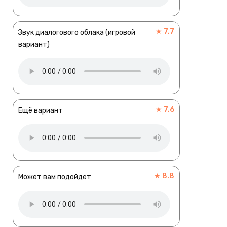
★ 7.7
Звук диалогового облака (игровой
вариант)
★ 7.6
Ещё вариант
★ 8.8
Может вам подойдет