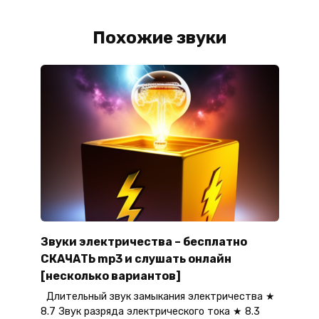
Похожие звуки
Звуки электричества – бесплатно
СКАЧАТЬ mp3 и слушать онлайн
[несколько вариантов]
Длительный звук замыкания электричества ★
8.7 Звук разряда электрического тока ★ 8.3