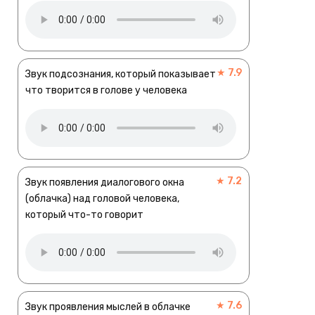
★ 7.9
Звук подсознания, который показывает
что творится в голове у человека
★ 7.2
Звук появления диалогового окна
(облачка) над головой человека,
который что-то говорит
★ 7.6
Звук проявления мыслей в облачке