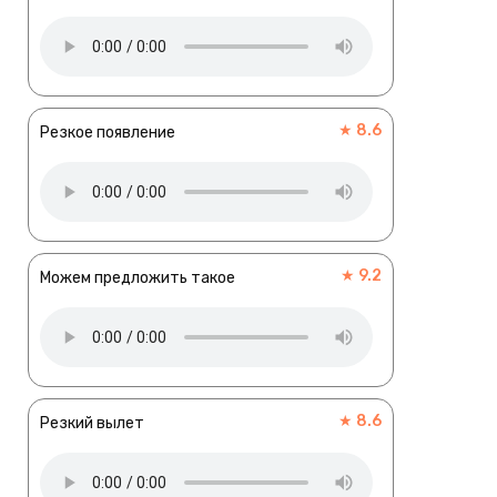
★ 8.6
Резкое появление
★ 9.2
Можем предложить такое
★ 8.6
Резкий вылет