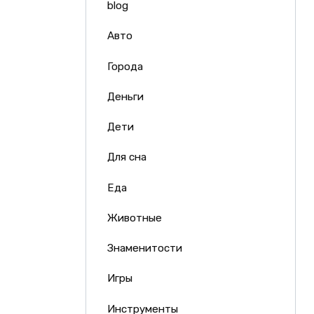
blog
Авто
Города
Деньги
Дети
Для сна
Еда
Животные
Знаменитости
Игры
Инструменты