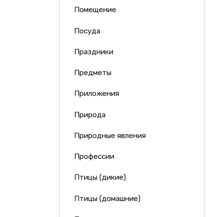
Помещение
Посуда
Праздники
Предметы
Приложения
Природа
Природные явления
Профессии
Птицы (дикие)
Птицы (домашние)