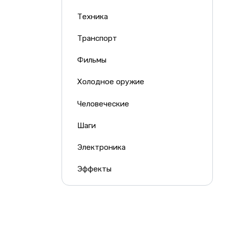
Техника
Транспорт
Фильмы
Холодное оружие
Человеческие
Шаги
Электроника
Эффекты