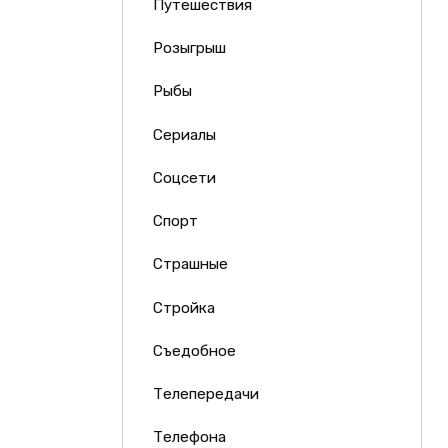
Путешествия
Розыгрыш
Рыбы
Сериалы
Соцсети
Спорт
Страшные
Стройка
Съедобное
Телепередачи
Телефона