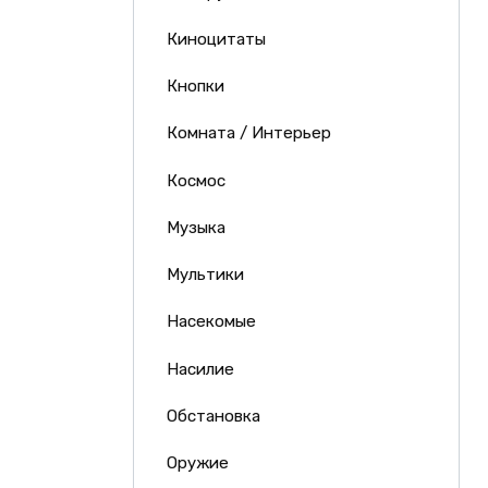
Киноцитаты
Кнопки
Комната / Интерьер
Космос
Музыка
Мультики
Насекомые
Насилие
Обстановка
Оружие