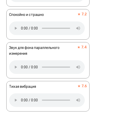
★ 7.2
Спокойно и страшно
★ 7.4
Звук для фона параллельного
измерения
★ 7.6
Тихая вибрация