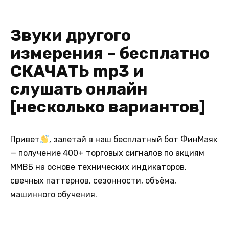
Звуки другого
измерения – бесплатно
СКАЧАТЬ mp3 и
слушать онлайн
[несколько вариантов]
Привет
, залетай в наш
бесплатный бот ФинМаяк
— получение 400+ торговых сигналов по акциям
ММВБ на основе технических индикаторов,
свечных паттернов, сезонности, объёма,
машинного обучения.