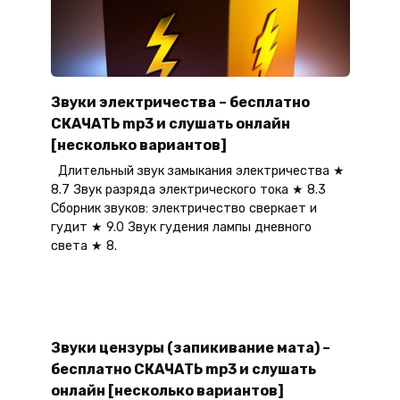
Звуки электричества – бесплатно
СКАЧАТЬ mp3 и слушать онлайн
[несколько вариантов]
Длительный звук замыкания электричества ★
8.7 Звук разряда электрического тока ★ 8.3
Сборник звуков: электричество сверкает и
гудит ★ 9.0 Звук гудения лампы дневного
света ★ 8.
Звуки цензуры (запикивание мата) –
бесплатно СКАЧАТЬ mp3 и слушать
онлайн [несколько вариантов]