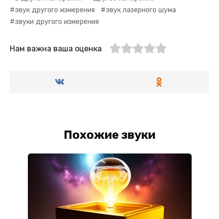
звук другого измерения
звук лазерного шума
звуки другого измерения
Нам важна ваша оценка
Похожие звуки