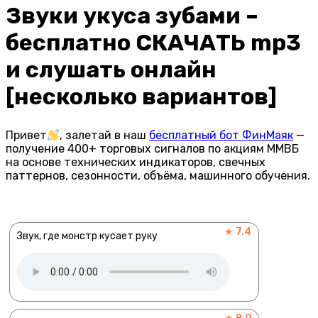
Звуки укуса зубами –
бесплатно СКАЧАТЬ mp3
и слушать онлайн
[несколько вариантов]
Привет
, залетай в наш
бесплатный бот ФинМаяк
—
получение 400+ торговых сигналов по акциям ММВБ
на основе технических индикаторов, свечных
паттернов, сезонности, объёма, машинного обучения.
★ 7.4
Звук, где монстр кусает руку