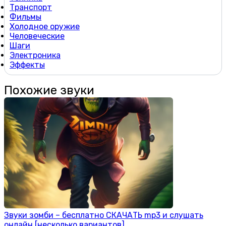
Транспорт
Фильмы
Холодное оружие
Человеческие
Шаги
Электроника
Эффекты
Похожие звуки
Звуки зомби – бесплатно СКАЧАТЬ mp3 и слушать
онлайн [несколько вариантов]