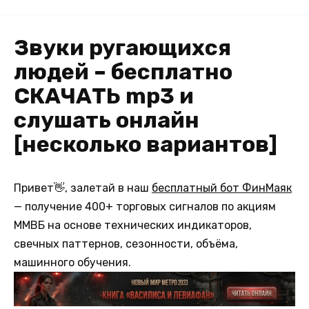
Звуки ругающихся
людей – бесплатно
СКАЧАТЬ mp3 и
слушать онлайн
[несколько вариантов]
Привет👋, залетай в наш
бесплатный бот ФинМаяк
— получение 400+ торговых сигналов по акциям
ММВБ на основе технических индикаторов,
свечных паттернов, сезонности, объёма,
машинного обучения.