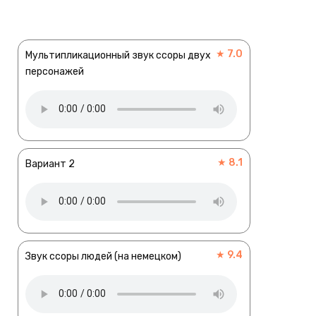
★ 7.0
Мультипликационный звук ссоры двух
персонажей
★ 8.1
Вариант 2
★ 9.4
Звук ссоры людей (на немецком)