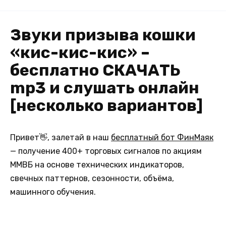
Звуки призыва кошки
«кис-кис-кис» –
бесплатно СКАЧАТЬ
mp3 и слушать онлайн
[несколько вариантов]
Привет👋, залетай в наш
бесплатный бот ФинМаяк
— получение 400+ торговых сигналов по акциям
ММВБ на основе технических индикаторов,
свечных паттернов, сезонности, объёма,
машинного обучения.