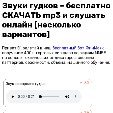
Звуки гудков – бесплатно
СКАЧАТЬ mp3 и слушать
онлайн [несколько
вариантов]
Привет👋, залетай в наш
бесплатный бот ФинМаяк
—
получение 400+ торговых сигналов по акциям ММВБ
на основе технических индикаторов, свечных
паттернов, сезонности, объёма, машинного обучения.
★ 8.2
Звук заводского гудка