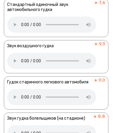
★ 7.6
Стандартный одиночный звук
автомобильного гудка
★ 9.3
Звук воздушного гудка
★ 9.0
Гудок старинного легкового автомобиля
★ 8.8
Звук гудка болельщиков (на стадионе)