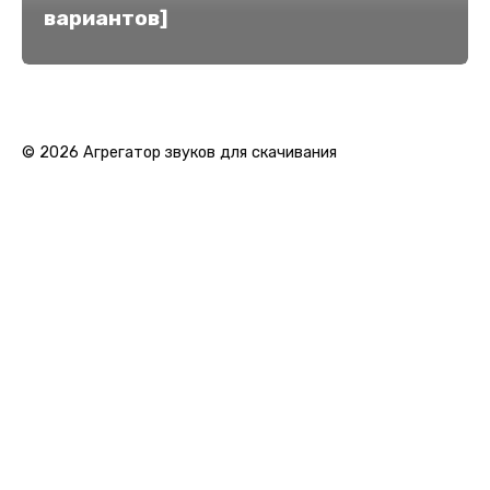
вариантов]
© 2026 Агрегатор звуков для скачивания