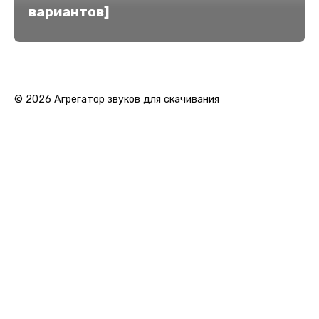
вариантов]
© 2026 Агрегатор звуков для скачивания