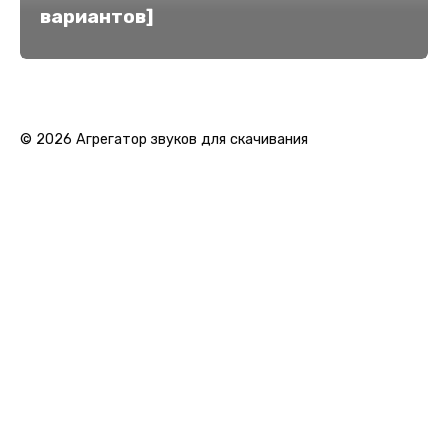
вариантов]
© 2026 Агрегатор звуков для скачивания