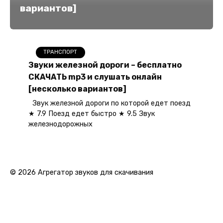
вариантов]
ТРАНСПОРТ
Звуки железной дороги – бесплатно
СКАЧАТЬ mp3 и слушать онлайн
[несколько вариантов]
Звук железной дороги по которой едет поезд
★ 7.9 Поезд едет быстро ★ 9.5 Звук
железнодорожных
© 2026 Агрегатор звуков для скачивания