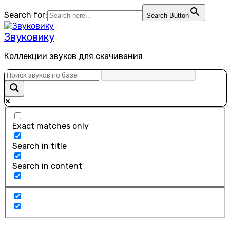
Перейти
Search for:
Search Button
к
содержанию
Звуковику
Коллекции звуков для скачивания
Exact matches only
Search in title
Search in content