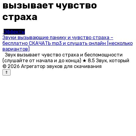
вызывает чувство
страха
Эффекты
Звуки вызывающие панику и чувство страха –
бесплатно СКАЧАТЬ mp3 и слушать онлайн [несколько
вариантов]
Звук вызывает чувство страха и беспомощности
(слушайте от начала и до конца) ★ 8.5 Звук, который
© 2026 Агрегатор звуков для скачивания