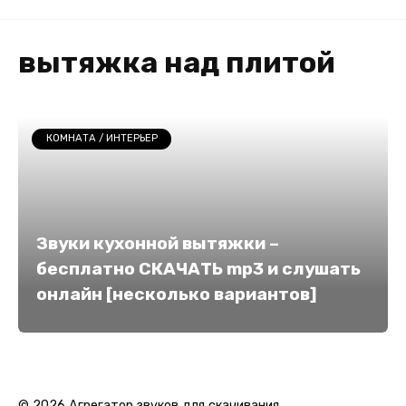
вытяжка над плитой
КОМНАТА / ИНТЕРЬЕР
Звуки кухонной вытяжки –
бесплатно СКАЧАТЬ mp3 и слушать
онлайн [несколько вариантов]
© 2026 Агрегатор звуков для скачивания