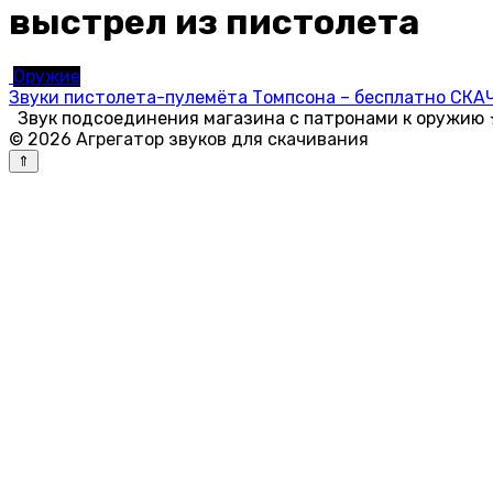
выстрел из пистолета
Оружие
Звуки пистолета-пулемёта Томпсона – бесплатно СКАЧ
Звук подсоединения магазина с патронами к оружию ★
© 2026 Агрегатор звуков для скачивания