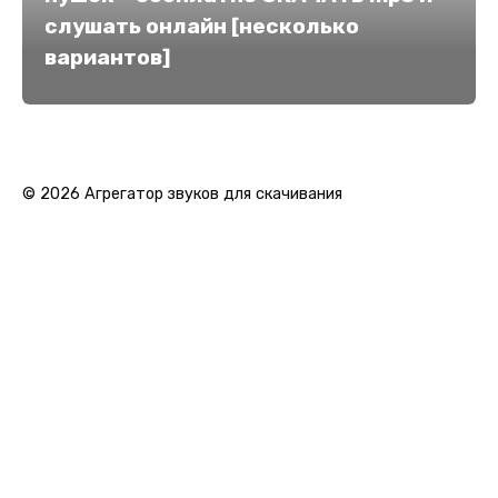
слушать онлайн [несколько
вариантов]
© 2026 Агрегатор звуков для скачивания