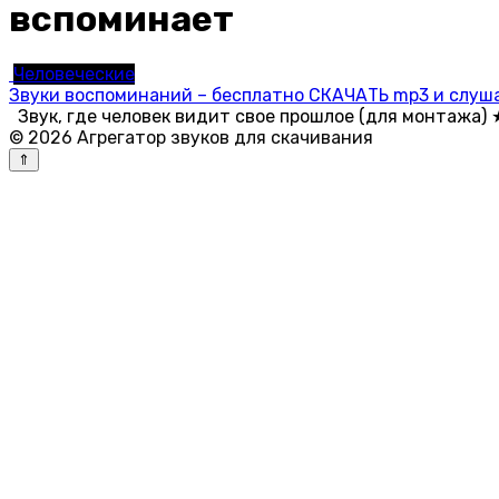
вспоминает
Человеческие
Звуки воспоминаний – бесплатно СКАЧАТЬ mp3 и слуша
Звук, где человек видит свое прошлое (для монтажа) ★
© 2026 Агрегатор звуков для скачивания