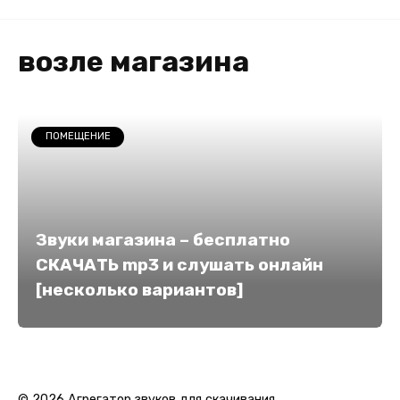
возле магазина
ПОМЕЩЕНИЕ
Звуки магазина – бесплатно
СКАЧАТЬ mp3 и слушать онлайн
[несколько вариантов]
© 2026 Агрегатор звуков для скачивания