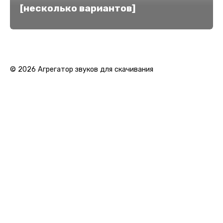
[несколько вариантов]
© 2026 Агрегатор звуков для скачивания