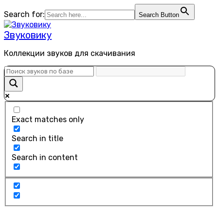
Перейти
Search for:
Search Button
к
содержанию
Звуковику
Коллекции звуков для скачивания
Exact matches only
Search in title
Search in content