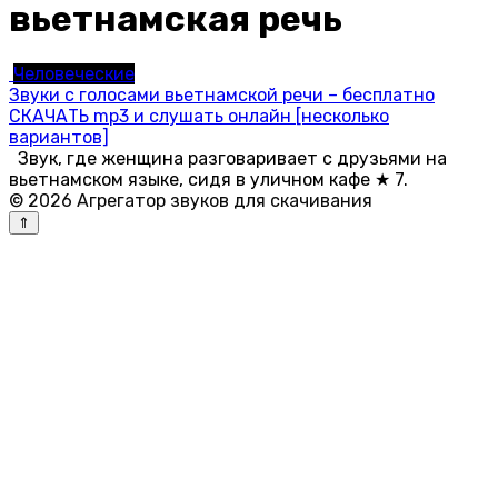
вьетнамская речь
Человеческие
Звуки с голосами вьетнамской речи – бесплатно
СКАЧАТЬ mp3 и слушать онлайн [несколько
вариантов]
Звук, где женщина разговаривает с друзьями на
вьетнамском языке, сидя в уличном кафе ★ 7.
© 2026 Агрегатор звуков для скачивания