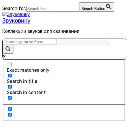
Перейти
Search for:
Search Button
к
содержанию
Звуковику
Коллекции звуков для скачивания
Exact matches only
Search in title
Search in content