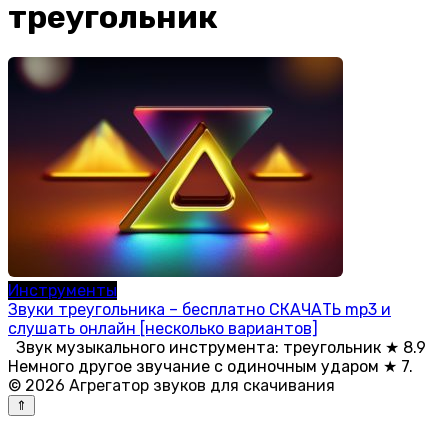
треугольник
Инструменты
Звуки треугольника – бесплатно СКАЧАТЬ mp3 и
слушать онлайн [несколько вариантов]
Звук музыкального инструмента: треугольник ★ 8.9
Немного другое звучание с одиночным ударом ★ 7.
© 2026 Агрегатор звуков для скачивания