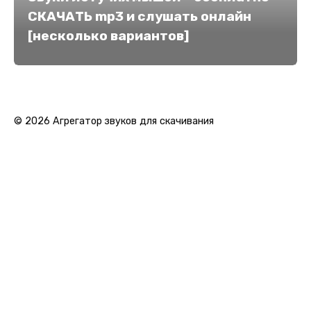
СКАЧАТЬ mp3 и слушать онлайн
[несколько вариантов]
© 2026 Агрегатор звуков для скачивания