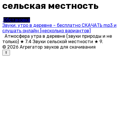
сельская местность
Обстановка
Звуки: утро в деревне – бесплатно СКАЧАТЬ mp3 и
слушать онлайн [несколько вариантов]
Атмосфера утра в деревне (звуки природы и не
только) ★ 7.4 Звуки сельской местности ★ 9.
© 2026 Агрегатор звуков для скачивания