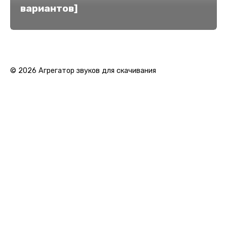
вариантов]
© 2026 Агрегатор звуков для скачивания