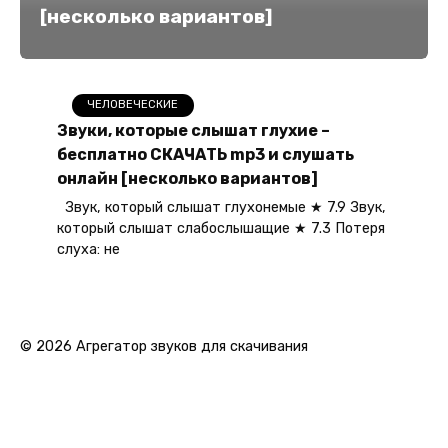
[несколько вариантов]
ЧЕЛОВЕЧЕСКИЕ
Звуки, которые слышат глухие –
бесплатно СКАЧАТЬ mp3 и слушать
онлайн [несколько вариантов]
Звук, который слышат глухонемые ★ 7.9 Звук,
который слышат слабослышащие ★ 7.3 Потеря
слуха: не
© 2026 Агрегатор звуков для скачивания