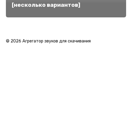
[несколько вариантов]
© 2026 Агрегатор звуков для скачивания