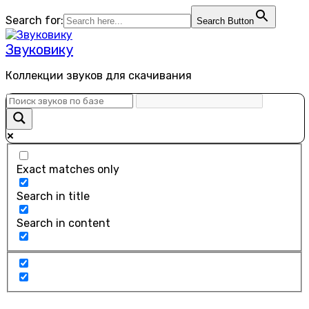
Перейти
Search for:
Search Button
к
содержанию
Звуковику
Коллекции звуков для скачивания
Exact matches only
Search in title
Search in content