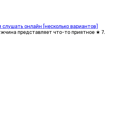
и слушать онлайн [несколько вариантов]
ужчина представляет что-то приятное ★ 7.