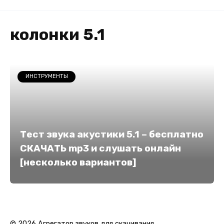
колонки 5.1
ИНСТРУМЕНТЫ
Тест звука акустики 5.1 – бесплатно
СКАЧАТЬ mp3 и слушать онлайн
[несколько вариантов]
© 2026 Агрегатор звуков для скачивания