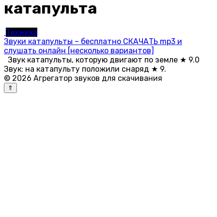
катапульта
Техника
Звуки катапульты – бесплатно СКАЧАТЬ mp3 и
слушать онлайн [несколько вариантов]
Звук катапульты, которую двигают по земле ★ 9.0
Звук: на катапульту положили снаряд ★ 9.
© 2026 Агрегатор звуков для скачивания