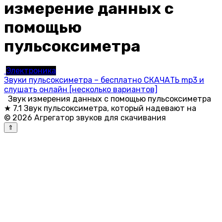
измерение данных с
помощью
пульсоксиметра
Электроника
Звуки пульсоксиметра – бесплатно СКАЧАТЬ mp3 и
слушать онлайн [несколько вариантов]
Звук измерения данных с помощью пульсоксиметра
★ 7.1 Звук пульсоксиметра, который надевают на
© 2026 Агрегатор звуков для скачивания