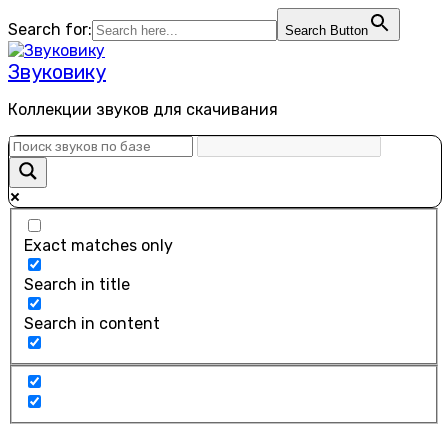
Перейти
Search for:
Search Button
к
содержанию
Звуковику
Коллекции звуков для скачивания
Exact matches only
Search in title
Search in content