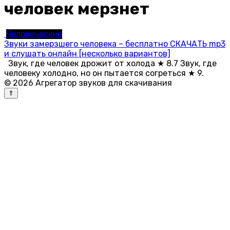
человек мерзнет
Человеческие
Звуки замерзшего человека – бесплатно СКАЧАТЬ mp3
и слушать онлайн [несколько вариантов]
Звук, где человек дрожит от холода ★ 8.7 Звук, где
человеку холодно, но он пытается согреться ★ 9.
© 2026 Агрегатор звуков для скачивания