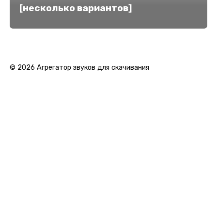
[несколько вариантов]
© 2026 Агрегатор звуков для скачивания