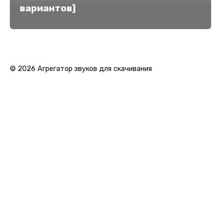
вариантов]
© 2026 Агрегатор звуков для скачивания