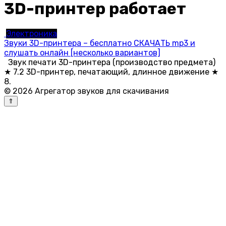
3D-принтер работает
Электроника
Звуки 3D-принтера – бесплатно СКАЧАТЬ mp3 и
слушать онлайн [несколько вариантов]
Звук печати 3D-принтера (производство предмета)
★ 7.2 3D-принтер, печатающий, длинное движение ★
8.
© 2026 Агрегатор звуков для скачивания